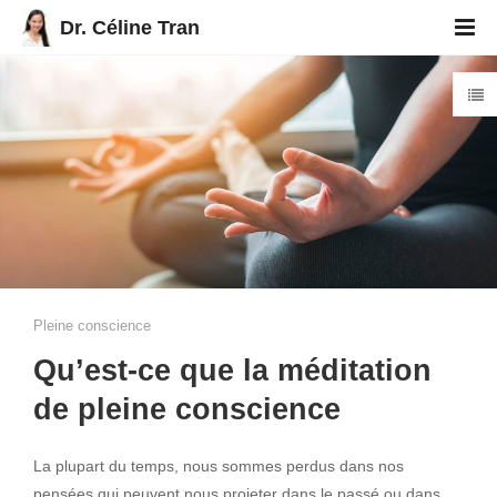
Dr. Céline Tran
Pleine conscience
Qu’est-ce que la méditation
de pleine conscience
La plupart du temps, nous sommes perdus dans nos
pensées qui peuvent nous projeter dans le passé ou dans