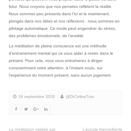
futur. Nous croyons que nos pensées reflètent la réalité.
Nous sommes peu présents dans l’ici et le maintenant,
plongés dans nos idées et nos réflexions : nous sommes en
pilotage automatique. Ce mode peut engendrer du stress,
des problèmes émotionnels, de l’anxiété.
La méditation de pleine conscience est une méthode
d’entrainement mental qui va vous aider à rester dans le
présent. Pour cela, vous vous entraînerez à diriger
consciemment votre attention, à l’instant voulu, sur
l’expérience du moment présent, sans aucun jugement.
16 septembre 2018
@DrCelineTran
La méditation validée par
L’écoute bienveillante